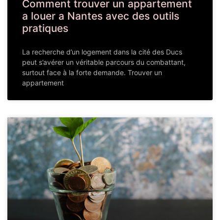
Comment trouver un appartement
a louer a Nantes avec des outils
pratiques
La recherche d’un logement dans la cité des Ducs
peut s’avérer un véritable parcours du combattant,
surtout face à la forte demande. Trouver un
appartement