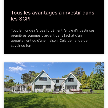
Tous les avantages a investir dans
les SCPI
Tout le monde n’a pas forcément l’envie d’investir ses
premières sommes d’argent dans l’achat d’un
appartement ou d’une maison. Cela demande de
savoir où l’on