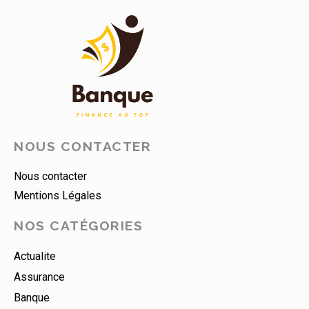
NOUS CONTACTER
Nous contacter
Mentions Légales
NOS CATÉGORIES
Actualite
Assurance
Banque