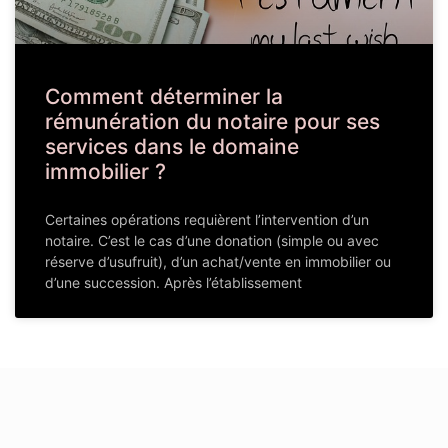
Comment déterminer la
rémunération du notaire pour ses
services dans le domaine
immobilier ?
Certaines opérations requièrent l’intervention d’un
notaire. C’est le cas d’une donation (simple ou avec
réserve d’usufruit), d’un achat/vente en immobilier ou
d’une succession. Après l’établissement