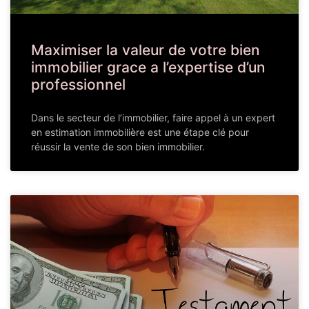
Maximiser la valeur de votre bien
immobilier grace a l’expertise d’un
professionnel
Dans le secteur de l’immobilier, faire appel à un expert
en estimation immobilière est une étape clé pour
réussir la vente de son bien immobilier.