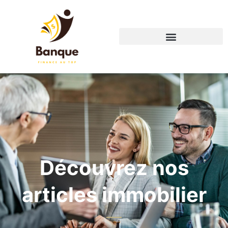
Découvrez nos
articles immobilier