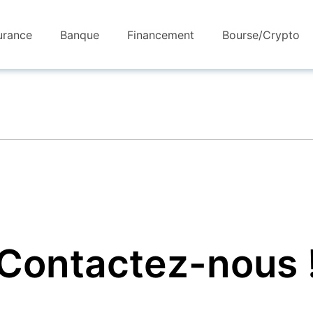
urance
Banque
Financement
Bourse/crypto
Contactez-nous 