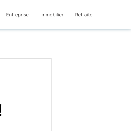
Entreprise
Immobilier
Retraite
!