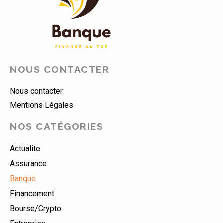
NOUS CONTACTER
Nous contacter
Mentions Légales
NOS CATÉGORIES
Actualite
Assurance
Banque
Financement
Bourse/crypto