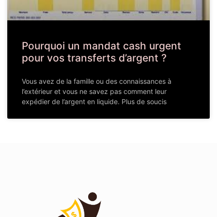
Pourquoi un mandat cash urgent
pour vos transferts d’argent ?
Vous avez de la famille ou des connaissances à
l’extérieur et vous ne savez pas comment leur
expédier de l’argent en liquide. Plus de soucis