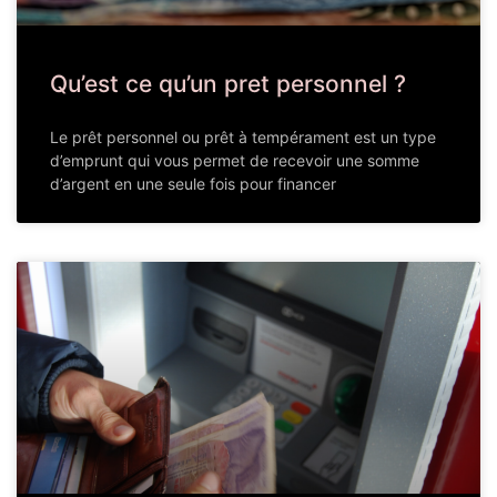
Qu’est ce qu’un pret personnel ?
Le prêt personnel ou prêt à tempérament est un type
d’emprunt qui vous permet de recevoir une somme
d’argent en une seule fois pour financer