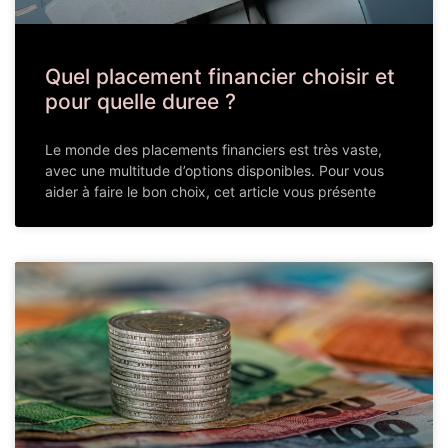
Quel placement financier choisir et
pour quelle duree ?
Le monde des placements financiers est très vaste,
avec une multitude d’options disponibles. Pour vous
aider à faire le bon choix, cet article vous présente