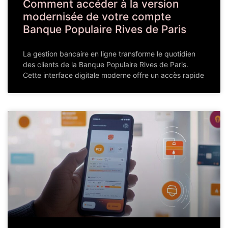
Comment accéder à la version
modernisée de votre compte
Banque Populaire Rives de Paris
La gestion bancaire en ligne transforme le quotidien
des clients de la Banque Populaire Rives de Paris.
Cette interface digitale moderne offre un accès rapide