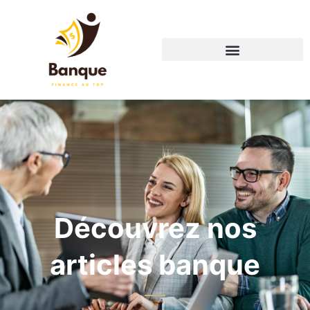
Découvrez nos
articles banque