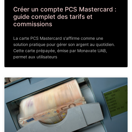
Créer un compte PCS Mastercard :
guide complet des tarifs et
commissions
La carte PCS Mastercard s'affirme comme une
solution pratique pour gérer son argent au quotidien.
Cette carte prépayée, émise par Monavate UAB,
permet aux utilisateurs