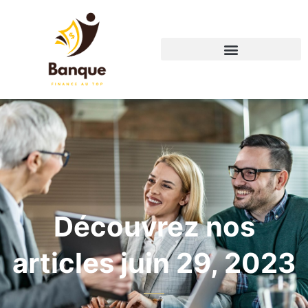
Découvrez nos
articles juin 29, 2023