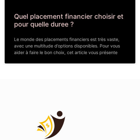
Quel placement financier choisir et
pour quelle duree ?
Le monde des placements financiers est très vaste,
avec une multitude d’options disponibles. Pour vous
aider à faire le bon choix, cet article vous présente