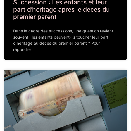
Succession : Les enfants et leur
part d’heritage apres le deces du
premier parent
Dans le cadre des successions, une question revient
souvent : les enfants peuvent-ils toucher leur part
d’héritage au décès du premier parent ? Pour
répondre