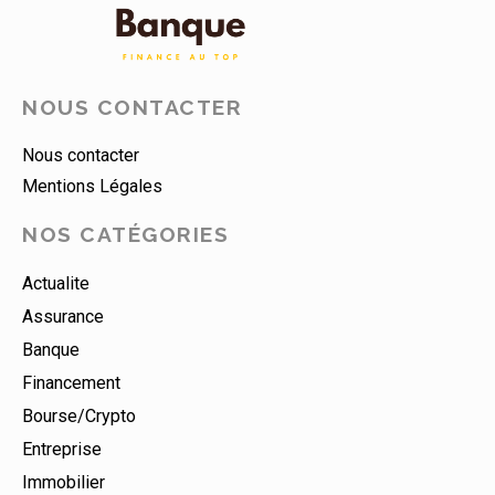
NOUS CONTACTER
Nous contacter
Mentions Légales
NOS CATÉGORIES
Actualite
Assurance
Banque
Financement
Bourse/crypto
Entreprise
Immobilier