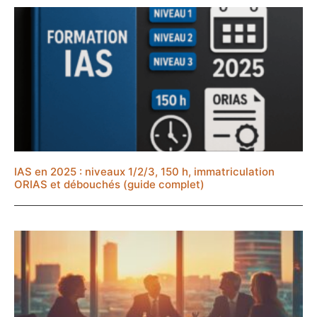
IAS en 2025 : niveaux 1/2/3, 150 h, immatriculation
ORIAS et débouchés (guide complet)