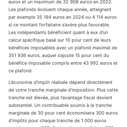
euros et un maximum de 32 908 euros en 2022.
Les plafonds évoluent chaque année, atteignant
par exemple 35 194 euros en 2024 ou 4 114 euros
si ce montant forfaitaire s’avère plus favorable.
Les indépendants bénéficient quant à eux d’un
calcul spécifique basé sur 10 pour cent de leurs
bénéfices imposables avec un plafond maximal de
351 936 euros, auquel s’ajoute 15 pour cent du
bénéfice imposable compris entre 43 992 euros et
ce plafond.
L’économie d’impôt réalisée dépend directement
de votre tranche marginale d’imposition. Plus cette
tranche est élevée, plus l’avantage fiscal devient
substantiel. Un contribuable soumis à la tranche
marginale de 30 pour cent économisera 300 euros
d’impôts pour chaque tranche de 1 000 euros