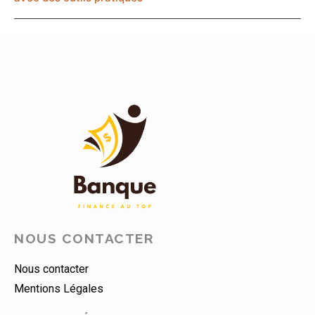
NOUS CONTACTER
Nous contacter
Mentions Légales