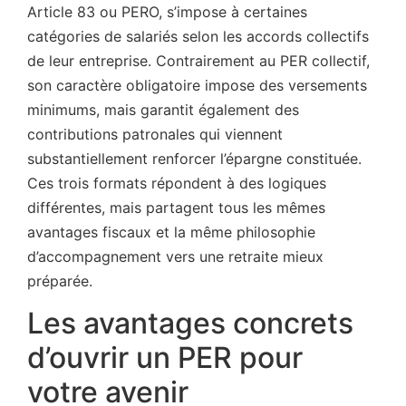
Article 83 ou PERO, s’impose à certaines
catégories de salariés selon les accords collectifs
de leur entreprise. Contrairement au PER collectif,
son caractère obligatoire impose des versements
minimums, mais garantit également des
contributions patronales qui viennent
substantiellement renforcer l’épargne constituée.
Ces trois formats répondent à des logiques
différentes, mais partagent tous les mêmes
avantages fiscaux et la même philosophie
d’accompagnement vers une retraite mieux
préparée.
Les avantages concrets
d’ouvrir un PER pour
votre avenir