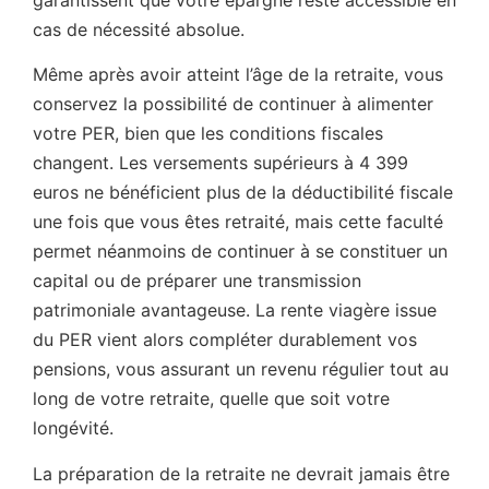
cas de nécessité absolue.
Même après avoir atteint l’âge de la retraite, vous
conservez la possibilité de continuer à alimenter
votre PER, bien que les conditions fiscales
changent. Les versements supérieurs à 4 399
euros ne bénéficient plus de la déductibilité fiscale
une fois que vous êtes retraité, mais cette faculté
permet néanmoins de continuer à se constituer un
capital ou de préparer une transmission
patrimoniale avantageuse. La rente viagère issue
du PER vient alors compléter durablement vos
pensions, vous assurant un revenu régulier tout au
long de votre retraite, quelle que soit votre
longévité.
La préparation de la retraite ne devrait jamais être