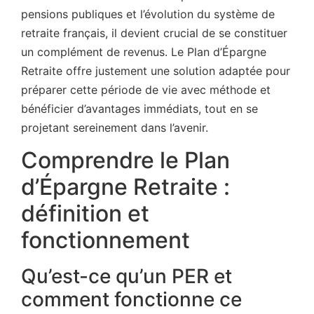
pensions publiques et l’évolution du système de
retraite français, il devient crucial de se constituer
un complément de revenus. Le Plan d’Épargne
Retraite offre justement une solution adaptée pour
préparer cette période de vie avec méthode et
bénéficier d’avantages immédiats, tout en se
projetant sereinement dans l’avenir.
Comprendre le Plan
d’Épargne Retraite :
définition et
fonctionnement
Qu’est-ce qu’un PER et
comment fonctionne ce