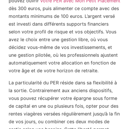
pouvez ouvrir
votre PER avec Mon Petit Placement
dès 300 euros, puis alimenter ce compte avec des
montants minimums de 100 euros. L’argent versé
est investi dans différents supports financiers
selon votre profil de risque et vos objectifs. Vous
avez le choix entre une gestion libre, où vous
décidez vous-même de vos investissements, et
une gestion pilotée, où les professionnels ajustent
automatiquement votre allocation en fonction de
votre âge et de votre horizon de retraite.
La particularité du PER réside dans sa flexibilité à
la sortie. Contrairement aux anciens dispositifs,
vous pouvez récupérer votre épargne sous forme
de capital en une ou plusieurs fois, opter pour des
rentes viagères versées régulièrement jusqu’à la fin
de vos jours, ou combiner ces deux modes de