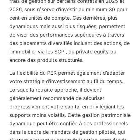
frais de gestion sur certains contrats en 2025 et
2026, sous réserve d’investir au minimum 30 pour
cent en unités de compte. Ces dernières, plus
dynamiques mais aussi plus risquées, permettent
de viser des performances supérieures à travers
des placements diversifiés incluant des actions, de
l’immobilier via les SCPI, du private equity ou
encore des produits structurés.
La flexibilité du PER permet également d’adapter
votre stratégie d’investissement au fil du temps.
Lorsque la retraite approche, il devient
généralement recommandé de sécuriser
progressivement votre capital en privilégiant les
supports moins volatils. Cette gestion patrimoniale
dynamique peut être confiée à des professionnels
dans le cadre de mandats de gestion pilotée, qui