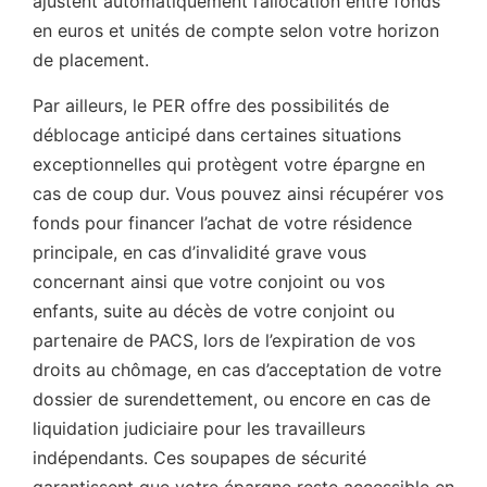
ajustent automatiquement l’allocation entre fonds
en euros et unités de compte selon votre horizon
de placement.
Par ailleurs, le PER offre des possibilités de
déblocage anticipé dans certaines situations
exceptionnelles qui protègent votre épargne en
cas de coup dur. Vous pouvez ainsi récupérer vos
fonds pour financer l’achat de votre résidence
principale, en cas d’invalidité grave vous
concernant ainsi que votre conjoint ou vos
enfants, suite au décès de votre conjoint ou
partenaire de PACS, lors de l’expiration de vos
droits au chômage, en cas d’acceptation de votre
dossier de surendettement, ou encore en cas de
liquidation judiciaire pour les travailleurs
indépendants. Ces soupapes de sécurité
garantissent que votre épargne reste accessible en