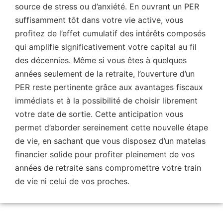
source de stress ou d’anxiété. En ouvrant un PER
suffisamment tôt dans votre vie active, vous
profitez de l’effet cumulatif des intérêts composés
qui amplifie significativement votre capital au fil
des décennies. Même si vous êtes à quelques
années seulement de la retraite, l’ouverture d’un
PER reste pertinente grâce aux avantages fiscaux
immédiats et à la possibilité de choisir librement
votre date de sortie. Cette anticipation vous
permet d’aborder sereinement cette nouvelle étape
de vie, en sachant que vous disposez d’un matelas
financier solide pour profiter pleinement de vos
années de retraite sans compromettre votre train
de vie ni celui de vos proches.