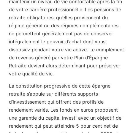
maintenir un niveau de vie confortable après la fin
de votre carrière professionnelle. Les pensions de
retraite obligatoires, qu’elles proviennent du
régime général ou des régimes complémentaires,
ne permettent généralement pas de conserver
intégralement le pouvoir d’achat dont vous
disposiez pendant votre vie active. Le complément
de revenus généré par votre Plan d’Épargne
Retraite devient alors déterminant pour préserver
votre qualité de vie.
La constitution progressive de cette épargne
retraite s’appuie sur différents supports
d’investissement qui offrent des profils de
rendement variés. Les fonds en euros proposent
une garantie du capital investi avec un objectif de
rendement qui peut atteindre 5 pour cent net de