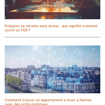
Préparer sa retraite sans stress : que signifie vraiment
ouvrir un PER ?
Comment trouver un appartement a louer a Nantes
avec des outils pratiques