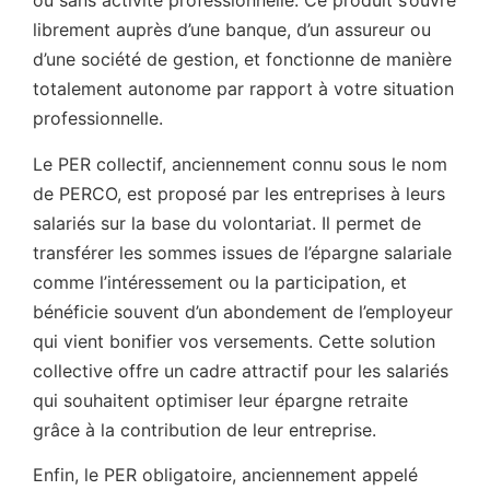
ou sans activité professionnelle. Ce produit s’ouvre
librement auprès d’une banque, d’un assureur ou
d’une société de gestion, et fonctionne de manière
totalement autonome par rapport à votre situation
professionnelle.
Le PER collectif, anciennement connu sous le nom
de PERCO, est proposé par les entreprises à leurs
salariés sur la base du volontariat. Il permet de
transférer les sommes issues de l’épargne salariale
comme l’intéressement ou la participation, et
bénéficie souvent d’un abondement de l’employeur
qui vient bonifier vos versements. Cette solution
collective offre un cadre attractif pour les salariés
qui souhaitent optimiser leur épargne retraite
grâce à la contribution de leur entreprise.
Enfin, le PER obligatoire, anciennement appelé