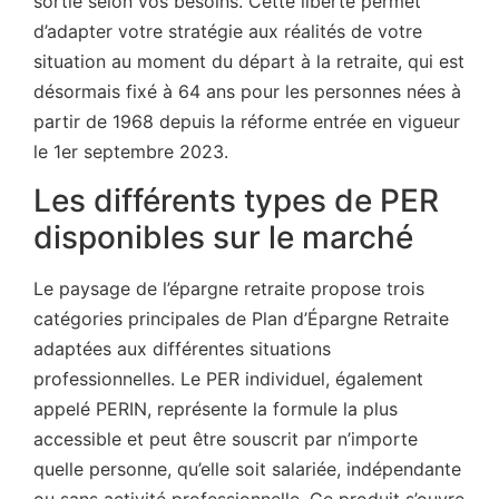
sortie selon vos besoins. Cette liberté permet
d’adapter votre stratégie aux réalités de votre
situation au moment du départ à la retraite, qui est
désormais fixé à 64 ans pour les personnes nées à
partir de 1968 depuis la réforme entrée en vigueur
le 1er septembre 2023.
Les différents types de PER
disponibles sur le marché
Le paysage de l’épargne retraite propose trois
catégories principales de Plan d’Épargne Retraite
adaptées aux différentes situations
professionnelles. Le PER individuel, également
appelé PERIN, représente la formule la plus
accessible et peut être souscrit par n’importe
quelle personne, qu’elle soit salariée, indépendante