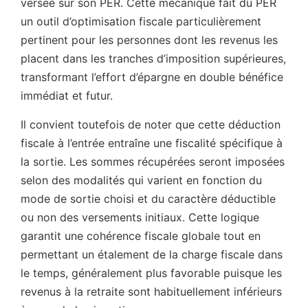
versée sur son PER. Cette mécanique fait du PER
un outil d’optimisation fiscale particulièrement
pertinent pour les personnes dont les revenus les
placent dans les tranches d’imposition supérieures,
transformant l’effort d’épargne en double bénéfice
immédiat et futur.
Il convient toutefois de noter que cette déduction
fiscale à l’entrée entraîne une fiscalité spécifique à
la sortie. Les sommes récupérées seront imposées
selon des modalités qui varient en fonction du
mode de sortie choisi et du caractère déductible
ou non des versements initiaux. Cette logique
garantit une cohérence fiscale globale tout en
permettant un étalement de la charge fiscale dans
le temps, généralement plus favorable puisque les
revenus à la retraite sont habituellement inférieurs