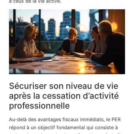
à ceux de la vie active.
Sécuriser son niveau de vie
après la cessation d’activité
professionnelle
Au-delà des avantages fiscaux immédiats, le PER
répond à un objectif fondamental qui consiste à