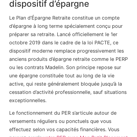
dispositif d’épargne
Le Plan d’Épargne Retraite constitue un compte
d’épargne à long terme spécialement conçu pour
préparer sa retraite. Lancé officiellement le 1er
octobre 2019 dans le cadre de la loi PACTE, ce
dispositif moderne remplace progressivement les
anciens produits d’épargne retraite comme le PERP
ou les contrats Madelin. Son principe repose sur
une épargne constituée tout au long de la vie
active, qui reste généralement bloquée jusqu’à la
cessation d’activité professionnelle, sauf situations
exceptionnelles.
Le fonctionnement du PER s’articule autour de
versements réguliers ou ponctuels que vous
effectuez selon vos capacités financières. Vous