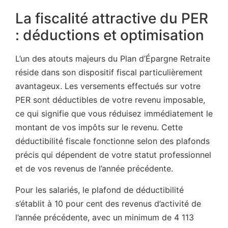
La fiscalité attractive du PER
: déductions et optimisation
L’un des atouts majeurs du Plan d’Épargne Retraite
réside dans son dispositif fiscal particulièrement
avantageux. Les versements effectués sur votre
PER sont déductibles de votre revenu imposable,
ce qui signifie que vous réduisez immédiatement le
montant de vos impôts sur le revenu. Cette
déductibilité fiscale fonctionne selon des plafonds
précis qui dépendent de votre statut professionnel
et de vos revenus de l’année précédente.
Pour les salariés, le plafond de déductibilité
s’établit à 10 pour cent des revenus d’activité de
l’année précédente, avec un minimum de 4 113